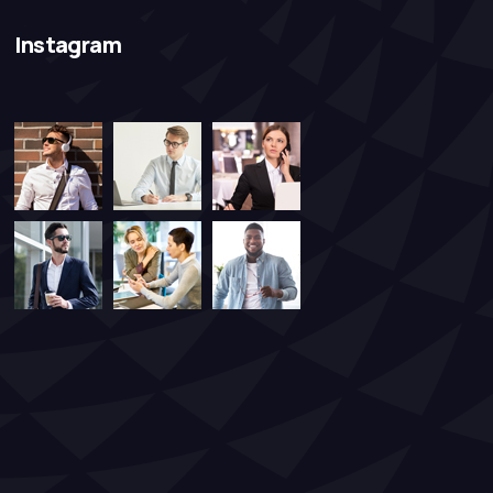
Instagram