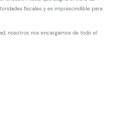
oridades fiscales y es imprescindible para
edad, nosotros nos encargamos de todo el