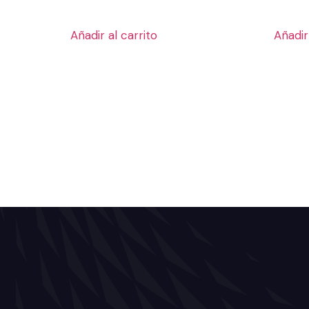
Añadir al carrito
Añadir