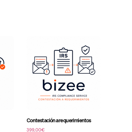
Contestación a requerimientos
399,00
€