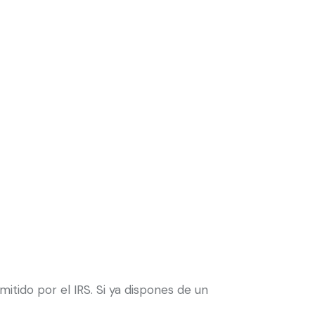
itido por el IRS. Si ya dispones de un