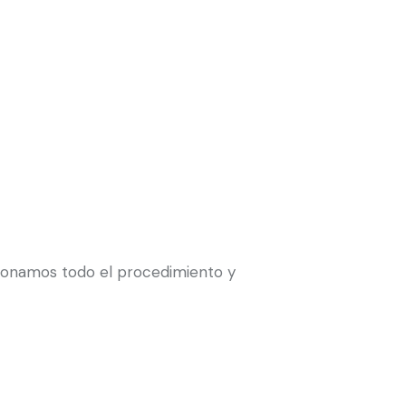
tionamos todo el procedimiento y