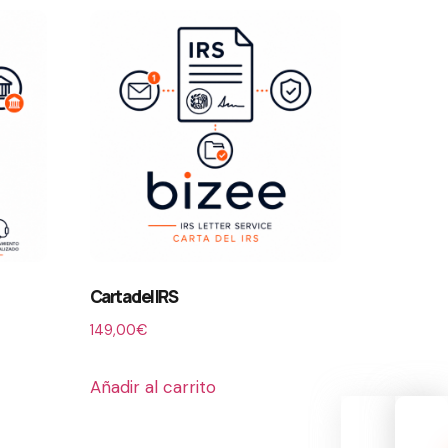
Carta del IRS
149,00
€
Añadir al carrito