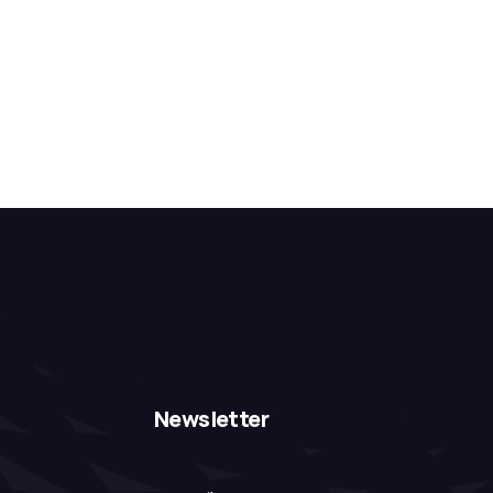
Newsletter