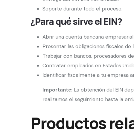
Soporte durante todo el proceso.
¿Para qué sirve el EIN?
Abrir una cuenta bancaria empresarial 
Presentar las obligaciones fiscales de l
Trabajar con bancos, procesadores de 
Contratar empleados en Estados Unido
Identificar fiscalmente a tu empresa an
Importante:
La obtención del EIN depe
realizamos el seguimiento hasta la emis
Productos rel