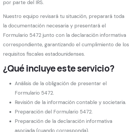
por parte del IRS.
Nuestro equipo revisará tu situación, preparará toda
la documentación necesaria y presentará el
Formulario 5472 junto con la declaración informativa
correspondiente, garantizando el cumplimiento de los
requisitos fiscales estadounidenses.
¿Qué incluye este servicio?
Análisis de la obligación de presentar el
Formulario 5472.
Revisión de la información contable y societaria.
Preparación del Formulario 5472.
Preparación de la declaración informativa
asociada (cuando corresponda).