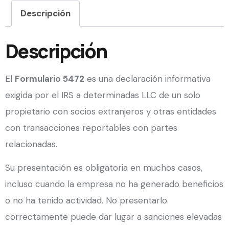
Descripción
Descripción
El
Formulario 5472
es una declaración informativa
exigida por el IRS a determinadas LLC de un solo
propietario con socios extranjeros y otras entidades
con transacciones reportables con partes
relacionadas.
Su presentación es obligatoria en muchos casos,
incluso cuando la empresa no ha generado beneficios
o no ha tenido actividad. No presentarlo
correctamente puede dar lugar a sanciones elevadas