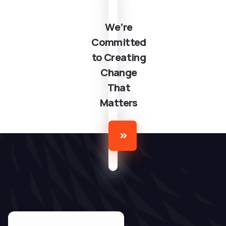
We’re
Committed
to Creating
Change
That
Matters