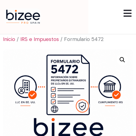
Inicio
/
IRS e Impuestos
/ Formulario 5472