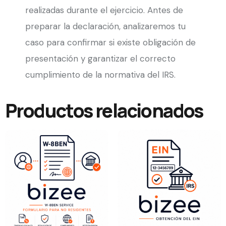
realizadas durante el ejercicio. Antes de
preparar la declaración, analizaremos tu
caso para confirmar si existe obligación de
presentación y garantizar el correcto
cumplimiento de la normativa del IRS.
Productos relacionados