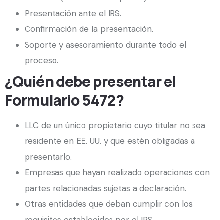
Presentación ante el IRS.
Confirmación de la presentación.
Soporte y asesoramiento durante todo el
proceso.
¿Quién debe presentar el
Formulario 5472?
LLC de un único propietario cuyo titular no sea
residente en EE. UU. y que estén obligadas a
presentarlo.
Empresas que hayan realizado operaciones con
partes relacionadas sujetas a declaración.
Otras entidades que deban cumplir con los
requisitos establecidos por el IRS.