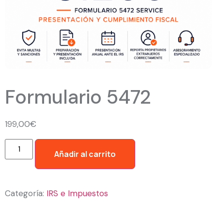
Formulario 5472
199,00
€
Añadir al carrito
Categoría:
IRS e Impuestos