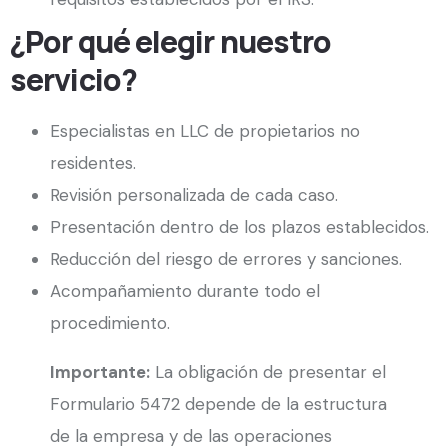
¿Por qué elegir nuestro
servicio?
Especialistas en LLC de propietarios no
residentes.
Revisión personalizada de cada caso.
Presentación dentro de los plazos establecidos.
Reducción del riesgo de errores y sanciones.
Acompañamiento durante todo el
procedimiento.
Importante:
La obligación de presentar el
Formulario 5472 depende de la estructura
de la empresa y de las operaciones