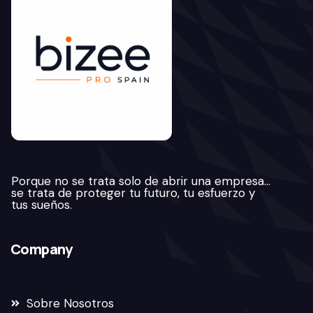
Porque no se trata solo de abrir una empresa…
se trata de proteger tu futuro, tu esfuerzo y
tus sueños.
Company
Sobre Nosotros