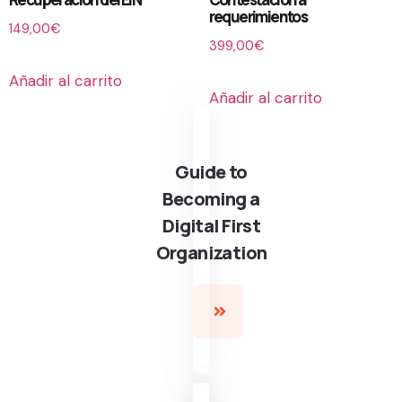
requerimientos
149,00
€
399,00
€
Añadir al carrito
Añadir al carrito
Guide to
Becoming a
Digital First
Organization