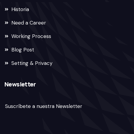
Historia
Need a Career
Working Process
Blog Post
Setting & Privacy
Newsletter
Suscríbete a nuestra Newsletter