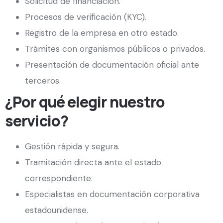
Solicitud de financiación.
Procesos de verificación (KYC).
Registro de la empresa en otro estado.
Trámites con organismos públicos o privados.
Presentación de documentación oficial ante
terceros.
¿Por qué elegir nuestro
servicio?
Gestión rápida y segura.
Tramitación directa ante el estado
correspondiente.
Especialistas en documentación corporativa
estadounidense.