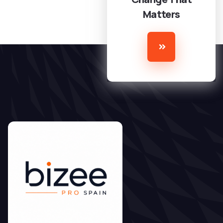
Matters