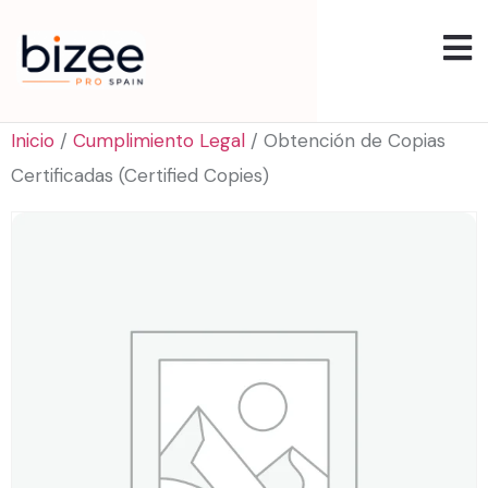
Inicio
/
Cumplimiento Legal
/ Obtención de Copias
Certificadas (Certified Copies)