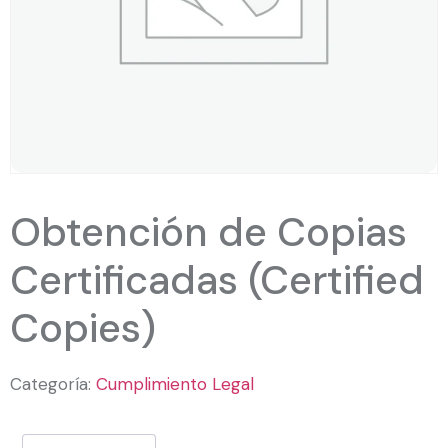
Obtención de Copias
Certificadas (Certified
Copies)
Categoría:
Cumplimiento Legal