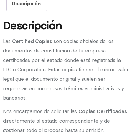
Descripción
Descripción
Las
Certified Copies
son copias oficiales de los
documentos de constitución de tu empresa,
certificadas por el estado donde está registrada la
LLC o Corporation. Estas copias tienen el mismo valor
legal que el documento original y suelen ser
requeridas en numerosos trámites administrativos y
bancarios.
Nos encargamos de solicitar las
Copias Certificadas
directamente al estado correspondiente y de
gestionar todo el proceso hasta su emisión.