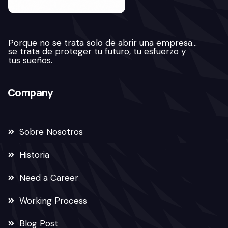
Porque no se trata solo de abrir una empresa…
se trata de proteger tu futuro, tu esfuerzo y
tus sueños.
Company
Sobre Nosotros
Historia
Need a Career
Working Process
Blog Post