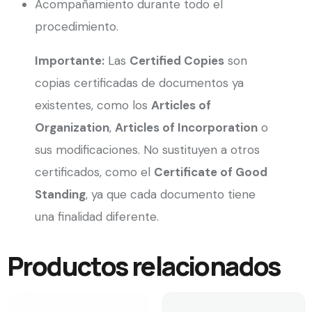
Acompañamiento durante todo el
procedimiento.
Importante:
Las
Certified Copies
son
copias certificadas de documentos ya
existentes, como los
Articles of
Organization
,
Articles of Incorporation
o
sus modificaciones. No sustituyen a otros
certificados, como el
Certificate of Good
Standing
, ya que cada documento tiene
una finalidad diferente.
Productos relacionados