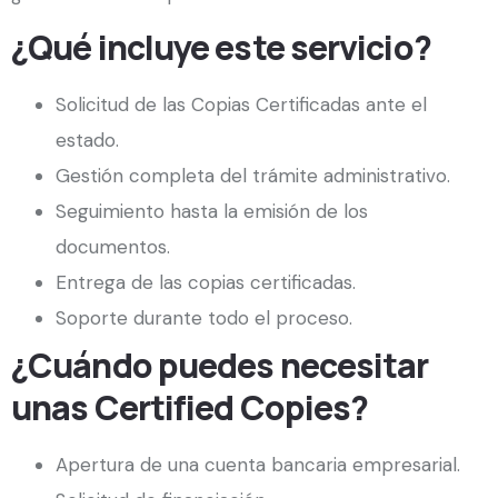
¿Qué incluye este servicio?
Solicitud de las Copias Certificadas ante el
estado.
Gestión completa del trámite administrativo.
Seguimiento hasta la emisión de los
documentos.
Entrega de las copias certificadas.
Soporte durante todo el proceso.
¿Cuándo puedes necesitar
unas Certified Copies?
Apertura de una cuenta bancaria empresarial.