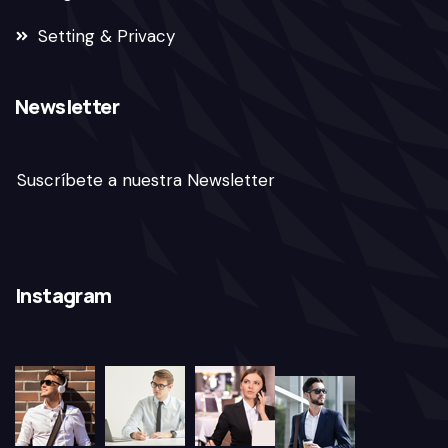
Setting & Privacy
Newsletter
Suscríbete a nuestra Newsletter
Instagram