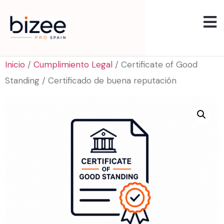
Inicio
/
Cumplimiento Legal
/ Certificate of Good
Standing / Certificado de buena reputación