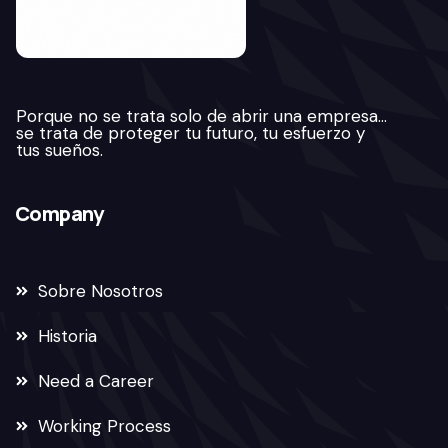
Porque no se trata solo de abrir una empresa…
se trata de proteger tu futuro, tu esfuerzo y
tus sueños.
Company
Sobre Nosotros
Historia
Need a Career
Working Process