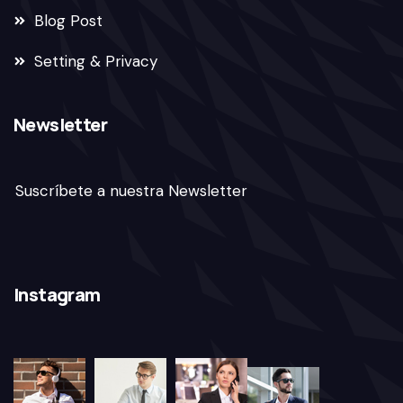
Blog Post
Setting & Privacy
Newsletter
Suscríbete a nuestra Newsletter
Instagram