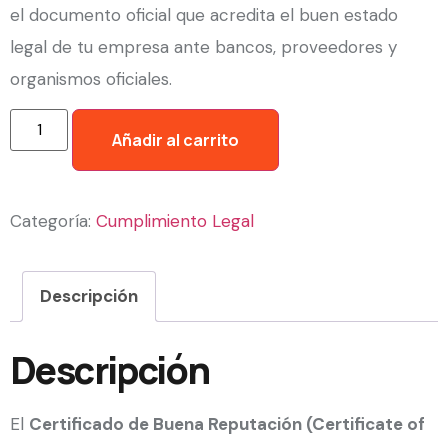
el documento oficial que acredita el buen estado
legal de tu empresa ante bancos, proveedores y
organismos oficiales.
Añadir al carrito
Categoría:
Cumplimiento Legal
Descripción
Descripción
El
Certificado de Buena Reputación (Certificate of