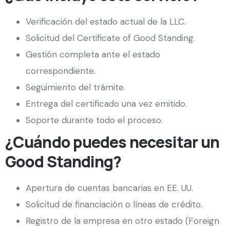
Verificación del estado actual de la LLC.
Solicitud del Certificate of Good Standing.
Gestión completa ante el estado
correspondiente.
Seguimiento del trámite.
Entrega del certificado una vez emitido.
Soporte durante todo el proceso.
¿Cuándo puedes necesitar un
Good Standing?
Apertura de cuentas bancarias en EE. UU.
Solicitud de financiación o líneas de crédito.
Registro de la empresa en otro estado (Foreign