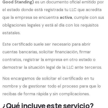
Good Standing)
es un documento oficial emitido por
el estado donde está registrada tu LLC que acredita
que la empresa se encuentra
activa
, cumple con sus
obligaciones legales y está al día con los requisitos
estatales.
Este certificado suele ser necesario para abrir
cuentas bancarias, solicitar financiación, firmar
contratos, registrar la empresa en otro estado o
demostrar la situación legal de la LLC ante terceros.
Nos encargamos de solicitar el certificado en tu
nombre y de gestionar todo el proceso para que lo
recibas de forma rápida y sin complicaciones.
¿Qué incluye este servicio?