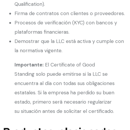
Qualification).
Firma de contratos con clientes o proveedores.
Procesos de verificación (KYC) con bancos y
plataformas financieras.
Demostrar que la LLC está activa y cumple con
la normativa vigente.
Importante:
El Certificate of Good
Standing solo puede emitirse si la LLC se
encuentra al día con todas sus obligaciones
estatales. Si la empresa ha perdido su buen
estado, primero será necesario regularizar
su situación antes de solicitar el certificado.