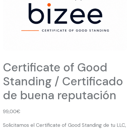
Certificate of Good
Standing / Certificado
de buena reputación
99,00
€
Solicitamos el Certificate of Good Standing de tu LLC,