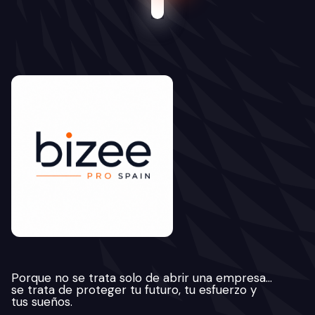
Porque no se trata solo de abrir una empresa…
se trata de proteger tu futuro, tu esfuerzo y
tus sueños.