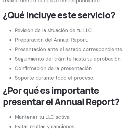
realice dentro del plazo correspondiente.
¿Qué incluye este servicio?
Revisión de la situación de tu LLC.
Preparación del Annual Report.
Presentación ante el estado correspondiente.
Seguimiento del trámite hasta su aprobación.
Confirmación de la presentación.
Soporte durante todo el proceso.
¿Por qué es importante
presentar el Annual Report?
Mantener tu LLC activa.
Evitar multas y sanciones.