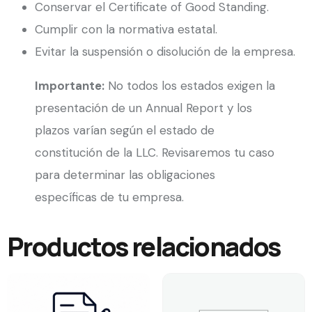
Conservar el Certificate of Good Standing.
Cumplir con la normativa estatal.
Evitar la suspensión o disolución de la empresa.
Importante:
No todos los estados exigen la
presentación de un Annual Report y los
plazos varían según el estado de
constitución de la LLC. Revisaremos tu caso
para determinar las obligaciones
específicas de tu empresa.
Productos relacionados