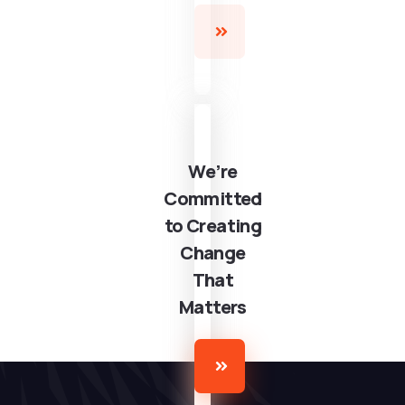
We’re
Committed
to Creating
Change
That
Matters