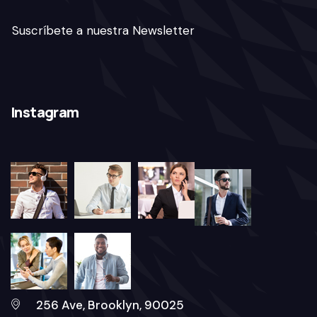
Suscríbete a nuestra Newsletter
Instagram
256 Ave, Brooklyn, 90025