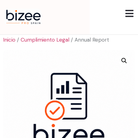
Inicio
/
Cumplimiento Legal
/ Annual Report