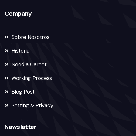
Company
Sobre Nosotros
Historia
Need a Career
Working Process
Blog Post
Setting & Privacy
Newsletter