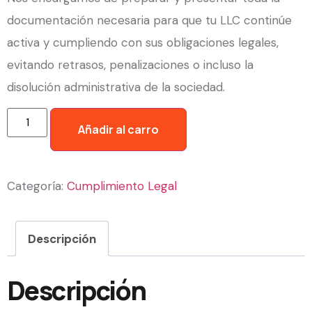
documentación necesaria para que tu LLC continúe
activa y cumpliendo con sus obligaciones legales,
evitando retrasos, penalizaciones o incluso la
disolución administrativa de la sociedad.
Añadir al carro
Categoría:
Cumplimiento Legal
Descripción
Descripción