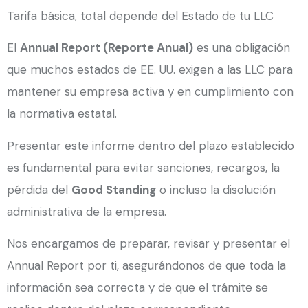
Tarifa básica, total depende del Estado de tu LLC
El
Annual Report (Reporte Anual)
es una obligación
que muchos estados de EE. UU. exigen a las LLC para
mantener su empresa activa y en cumplimiento con
la normativa estatal.
Presentar este informe dentro del plazo establecido
es fundamental para evitar sanciones, recargos, la
pérdida del
Good Standing
o incluso la disolución
administrativa de la empresa.
Nos encargamos de preparar, revisar y presentar el
Annual Report por ti, asegurándonos de que toda la
información sea correcta y de que el trámite se