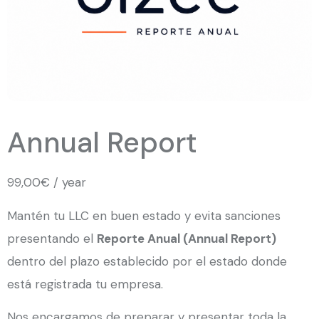
Annual Report
99,00
€
/ year
Mantén tu LLC en buen estado y evita sanciones
presentando el
Reporte Anual (Annual Report)
dentro del plazo establecido por el estado donde
está registrada tu empresa.
Nos encargamos de preparar y presentar toda la