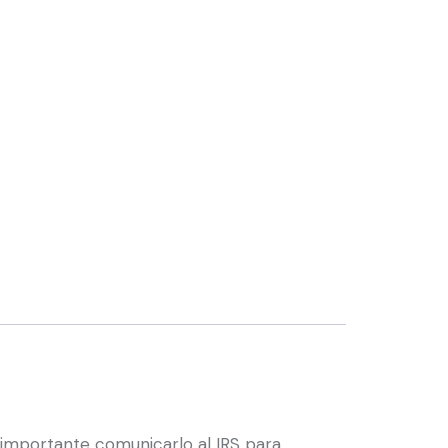
importante comunicarlo al IRS para