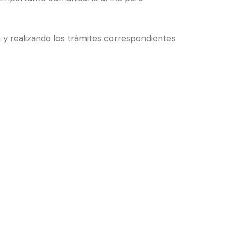
 y realizando los trámites correspondientes