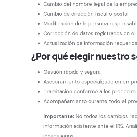
Cambio del nombre legal de la empres
Cambio de dirección fiscal o postal.
Modificación de la persona responsabl
Corrección de datos registrados en el 
Actualización de información requerida 
¿Por qué elegir nuestro s
Gestión rápida y segura.
Asesoramiento especializado en empr
Tramitación conforme a los procedimie
Acompañamiento durante todo el pro
Importante:
No todos los cambios requ
información existente ante el IRS. Ana
innecesarios.