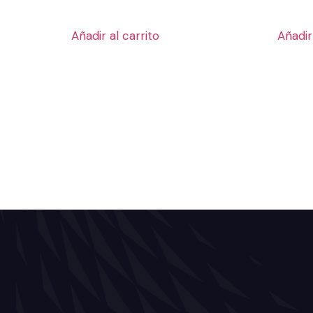
Añadir al carrito
Añadir