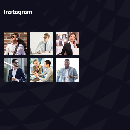
Instagram