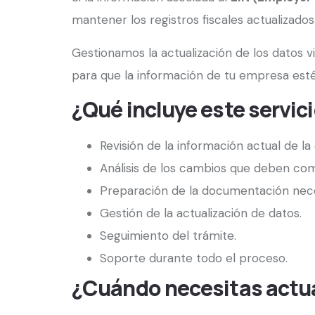
mantener los registros fiscales actualizados
Gestionamos la actualización de los datos 
para que la información de tu empresa est
¿Qué incluye este servic
Revisión de la información actual de l
Análisis de los cambios que deben com
Preparación de la documentación nece
Gestión de la actualización de datos.
Seguimiento del trámite.
Soporte durante todo el proceso.
¿Cuándo necesitas actual