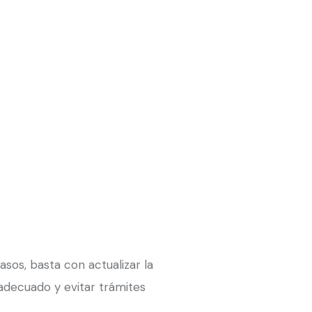
sos, basta con actualizar la
 adecuado y evitar trámites