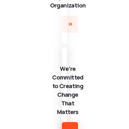
Organization
We’re
Committed
to Creating
Change
That
Matters