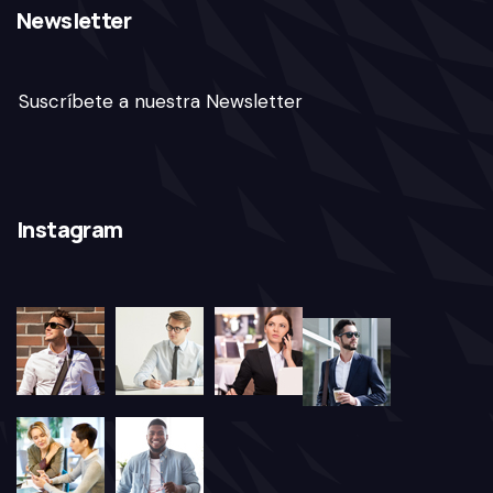
Newsletter
Suscríbete a nuestra Newsletter
Instagram