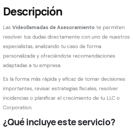
Descripción
Las
Videollamadas de Asesoramiento
te permiten
resolver tus dudas directamente con uno de nuestros
especialistas, analizando tu caso de forma
personalizada y ofreciéndote recomendaciones
adaptadas a tu empresa.
Es la forma más rápida y eficaz de tomar decisiones
importantes, revisar estrategias fiscales, resolver
incidencias o planificar el crecimiento de tu LLC o
Corporation.
¿Qué incluye este servicio?