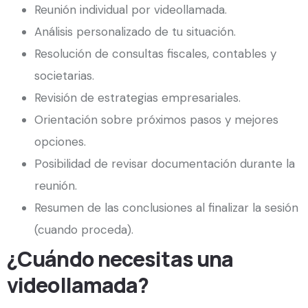
Reunión individual por videollamada.
Análisis personalizado de tu situación.
Resolución de consultas fiscales, contables y
societarias.
Revisión de estrategias empresariales.
Orientación sobre próximos pasos y mejores
opciones.
Posibilidad de revisar documentación durante la
reunión.
Resumen de las conclusiones al finalizar la sesión
(cuando proceda).
¿Cuándo necesitas una
videollamada?