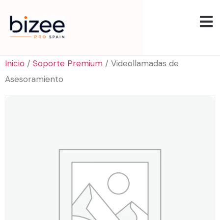
Inicio
/
Soporte Premium
/ Videollamadas de
Asesoramiento