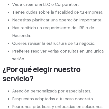
Vas a crear una LLC o Corporation.
Tienes dudas sobre la fiscalidad de tu empresa.
Necesitas planificar una operación importante.
Has recibido un requerimiento del IRS o de
Hacienda.
Quieres revisar la estructura de tu negocio.
Prefieres resolver varias consultas en una única
sesión.
¿Por qué elegir nuestro
servicio?
Atención personalizada por especialistas.
Respuestas adaptadas a tu caso concreto.
Reuniones prácticas y enfocadas en soluciones.