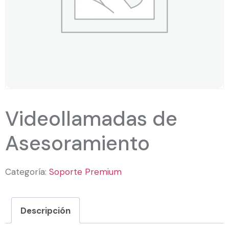
Videollamadas de
Asesoramiento
Categoría:
Soporte Premium
Descripción