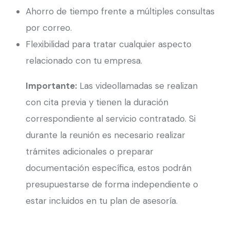
Ahorro de tiempo frente a múltiples consultas
por correo.
Flexibilidad para tratar cualquier aspecto
relacionado con tu empresa.
Importante:
Las videollamadas se realizan
con cita previa y tienen la duración
correspondiente al servicio contratado. Si
durante la reunión es necesario realizar
trámites adicionales o preparar
documentación específica, estos podrán
presupuestarse de forma independiente o
estar incluidos en tu plan de asesoría.