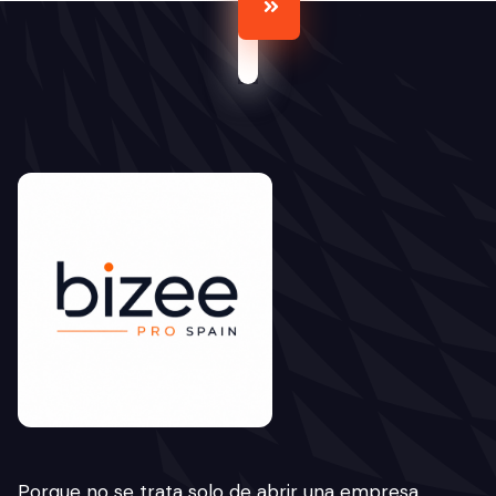
Porque no se trata solo de abrir una empresa…