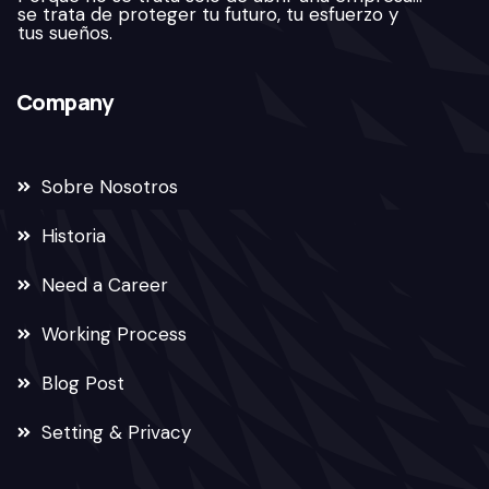
se trata de proteger tu futuro, tu esfuerzo y
tus sueños.
Company
Sobre Nosotros
Historia
Need a Career
Working Process
Blog Post
Setting & Privacy