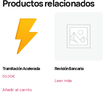
Productos relacionados
Tramitación Acelerada
Revisión Bancaria
50,00
€
Leer más
Añadir al carrito