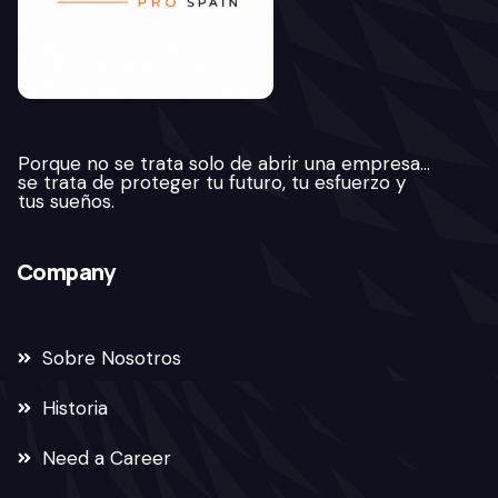
Porque no se trata solo de abrir una empresa…
se trata de proteger tu futuro, tu esfuerzo y
tus sueños.
Company
Sobre Nosotros
Historia
Need a Career