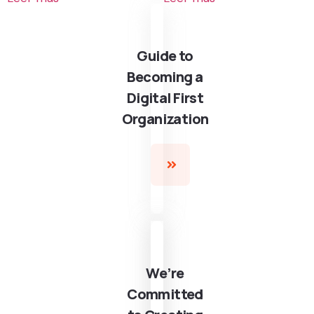
Guide to
Becoming a
Digital First
Organization
We’re
Committed