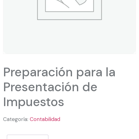
Preparación para la
Presentación de
Impuestos
Categoría:
Contabilidad