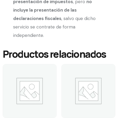
presentación de impuestos
, pero
no
incluye la presentación de las
declaraciones fiscales
, salvo que dicho
servicio se contrate de forma
independiente.
Productos relacionados