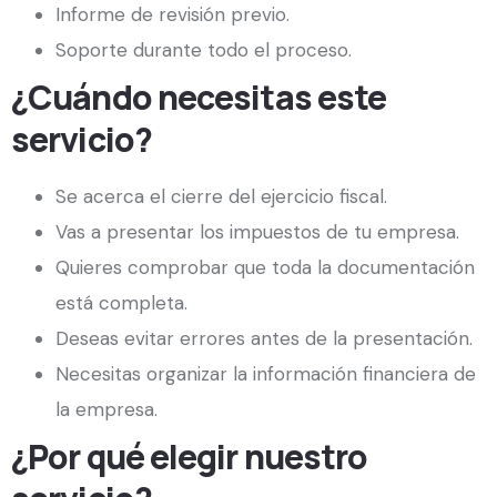
Informe de revisión previo.
Soporte durante todo el proceso.
¿Cuándo necesitas este
servicio?
Se acerca el cierre del ejercicio fiscal.
Vas a presentar los impuestos de tu empresa.
Quieres comprobar que toda la documentación
está completa.
Deseas evitar errores antes de la presentación.
Necesitas organizar la información financiera de
la empresa.
¿Por qué elegir nuestro