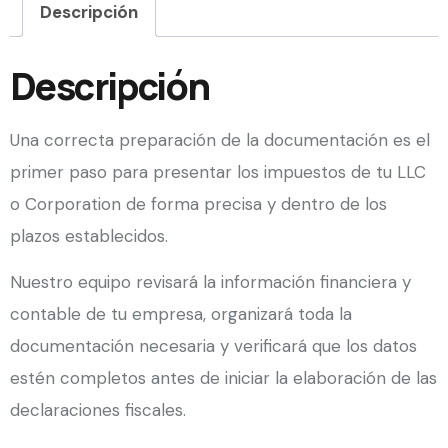
Descripción
Descripción
Una correcta preparación de la documentación es el
primer paso para presentar los impuestos de tu LLC
o Corporation de forma precisa y dentro de los
plazos establecidos.
Nuestro equipo revisará la información financiera y
contable de tu empresa, organizará toda la
documentación necesaria y verificará que los datos
estén completos antes de iniciar la elaboración de las
declaraciones fiscales.