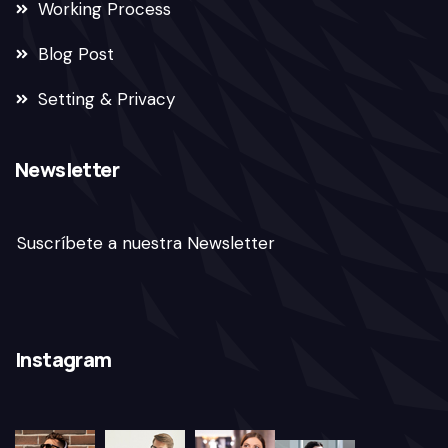
Working Process
Blog Post
Setting & Privacy
Newsletter
Suscríbete a nuestra Newsletter
Instagram