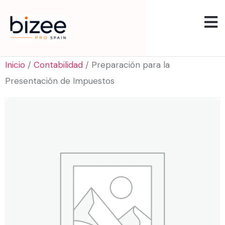
Inicio
/
Contabilidad
/ Preparación para la
Presentación de Impuestos