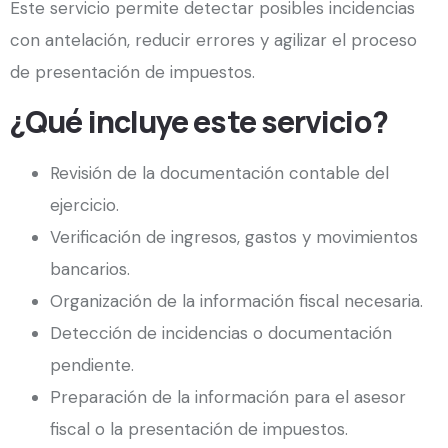
Este servicio permite detectar posibles incidencias
con antelación, reducir errores y agilizar el proceso
de presentación de impuestos.
¿Qué incluye este servicio?
Revisión de la documentación contable del
ejercicio.
Verificación de ingresos, gastos y movimientos
bancarios.
Organización de la información fiscal necesaria.
Detección de incidencias o documentación
pendiente.
Preparación de la información para el asesor
fiscal o la presentación de impuestos.