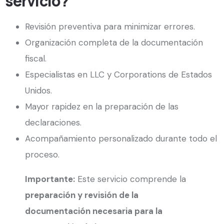
servicio?
Revisión preventiva para minimizar errores.
Organización completa de la documentación
fiscal.
Especialistas en LLC y Corporations de Estados
Unidos.
Mayor rapidez en la preparación de las
declaraciones.
Acompañamiento personalizado durante todo el
proceso.
Importante:
Este servicio comprende la
preparación y revisión de la
documentación necesaria para la