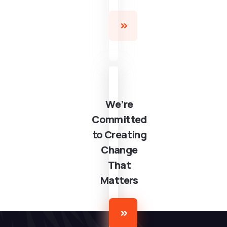
We’re
Committed
to Creating
Change
That
Matters