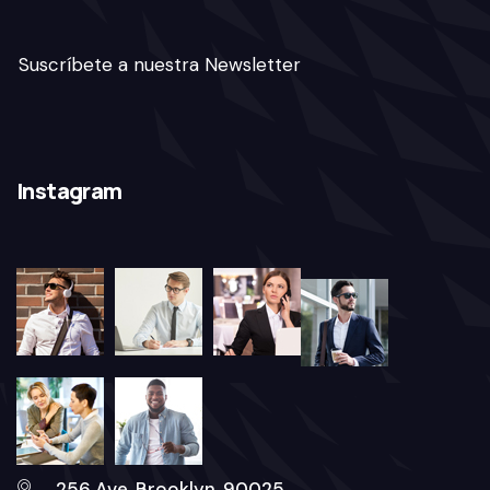
Suscríbete a nuestra Newsletter
Instagram
256 Ave, Brooklyn, 90025