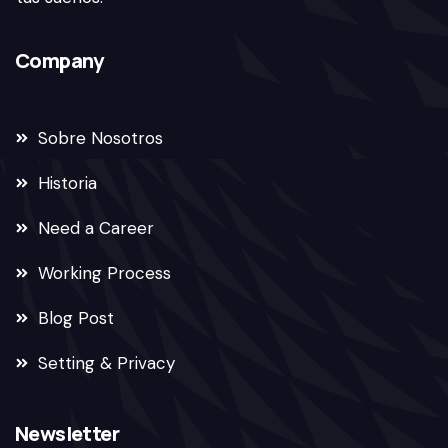
Company
Sobre Nosotros
Historia
Need a Career
Working Process
Blog Post
Setting & Privacy
Newsletter