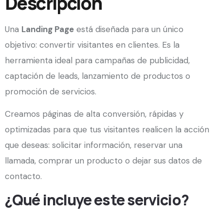
Descripción
Una
Landing Page
está diseñada para un único
objetivo: convertir visitantes en clientes. Es la
herramienta ideal para campañas de publicidad,
captación de leads, lanzamiento de productos o
promoción de servicios.
Creamos páginas de alta conversión, rápidas y
optimizadas para que tus visitantes realicen la acción
que deseas: solicitar información, reservar una
llamada, comprar un producto o dejar sus datos de
contacto.
¿Qué incluye este servicio?