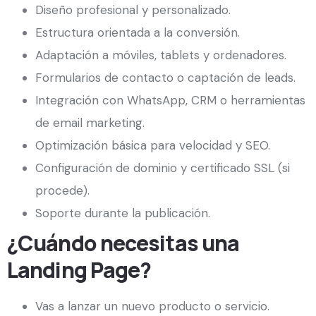
Diseño profesional y personalizado.
Estructura orientada a la conversión.
Adaptación a móviles, tablets y ordenadores.
Formularios de contacto o captación de leads.
Integración con WhatsApp, CRM o herramientas
de email marketing.
Optimización básica para velocidad y SEO.
Configuración de dominio y certificado SSL (si
procede).
Soporte durante la publicación.
¿Cuándo necesitas una
Landing Page?
Vas a lanzar un nuevo producto o servicio.