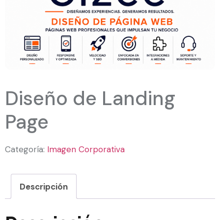
Diseño de Landing
Page
Categoría:
Imagen Corporativa
Descripción