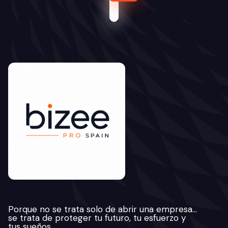
Porque no se trata solo de abrir una empresa…
se trata de proteger tu futuro, tu esfuerzo y
tus sueños.