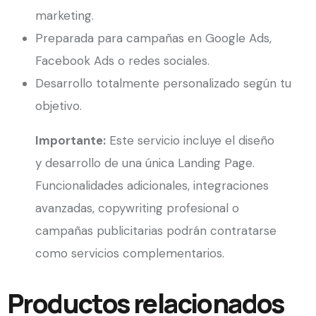
marketing.
Preparada para campañas en Google Ads,
Facebook Ads o redes sociales.
Desarrollo totalmente personalizado según tu
objetivo.
Importante:
Este servicio incluye el diseño
y desarrollo de una única Landing Page.
Funcionalidades adicionales, integraciones
avanzadas, copywriting profesional o
campañas publicitarias podrán contratarse
como servicios complementarios.
Productos relacionados