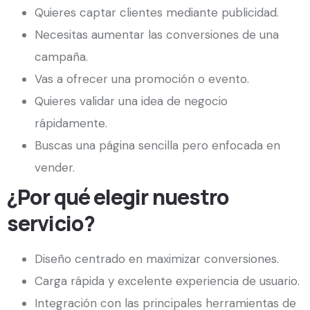
Quieres captar clientes mediante publicidad.
Necesitas aumentar las conversiones de una
campaña.
Vas a ofrecer una promoción o evento.
Quieres validar una idea de negocio
rápidamente.
Buscas una página sencilla pero enfocada en
vender.
¿Por qué elegir nuestro
servicio?
Diseño centrado en maximizar conversiones.
Carga rápida y excelente experiencia de usuario.
Integración con las principales herramientas de