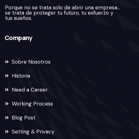
Porque no se trata solo de abrir una empresa…
se trata de proteger tu futuro, tu esfuerzo y
tus sueños.
Company
Sobre Nosotros
Historia
Need a Career
Working Process
Blog Post
Setting & Privacy