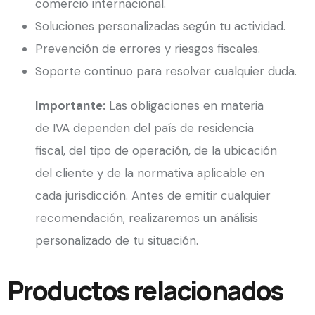
comercio internacional.
Soluciones personalizadas según tu actividad.
Prevención de errores y riesgos fiscales.
Soporte continuo para resolver cualquier duda.
Importante:
Las obligaciones en materia
de IVA dependen del país de residencia
fiscal, del tipo de operación, de la ubicación
del cliente y de la normativa aplicable en
cada jurisdicción. Antes de emitir cualquier
recomendación, realizaremos un análisis
personalizado de tu situación.
Productos relacionados