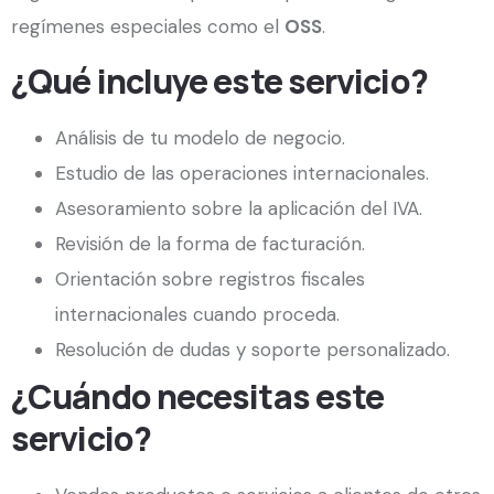
regímenes especiales como el
OSS
.
¿Qué incluye este servicio?
Análisis de tu modelo de negocio.
Estudio de las operaciones internacionales.
Asesoramiento sobre la aplicación del IVA.
Revisión de la forma de facturación.
Orientación sobre registros fiscales
internacionales cuando proceda.
Resolución de dudas y soporte personalizado.
¿Cuándo necesitas este
servicio?