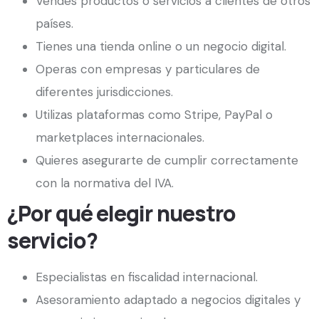
Vendes productos o servicios a clientes de otros
países.
Tienes una tienda online o un negocio digital.
Operas con empresas y particulares de
diferentes jurisdicciones.
Utilizas plataformas como Stripe, PayPal o
marketplaces internacionales.
Quieres asegurarte de cumplir correctamente
con la normativa del IVA.
¿Por qué elegir nuestro
servicio?
Especialistas en fiscalidad internacional.
Asesoramiento adaptado a negocios digitales y