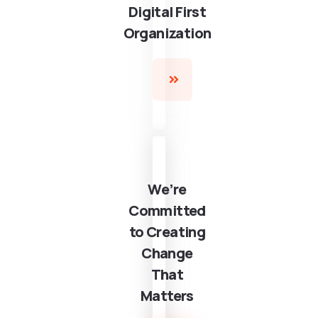
Digital First
Organization
We’re
Committed
to Creating
Change
That
Matters