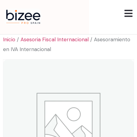
Inicio
/
Asesoria Fiscal Internacional
/ Asesoramiento
en IVA Internacional