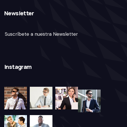
Newsletter
Suscríbete a nuestra Newsletter
Instagram