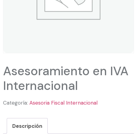
Asesoramiento en IVA
Internacional
Categoría:
Asesoria Fiscal Internacional
Descripción