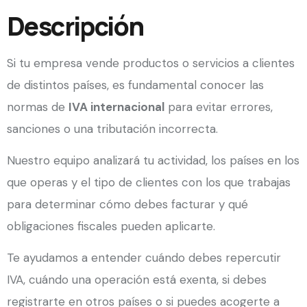
Descripción
Si tu empresa vende productos o servicios a clientes
de distintos países, es fundamental conocer las
normas de
IVA internacional
para evitar errores,
sanciones o una tributación incorrecta.
Nuestro equipo analizará tu actividad, los países en los
que operas y el tipo de clientes con los que trabajas
para determinar cómo debes facturar y qué
obligaciones fiscales pueden aplicarte.
Te ayudamos a entender cuándo debes repercutir
IVA, cuándo una operación está exenta, si debes
registrarte en otros países o si puedes acogerte a