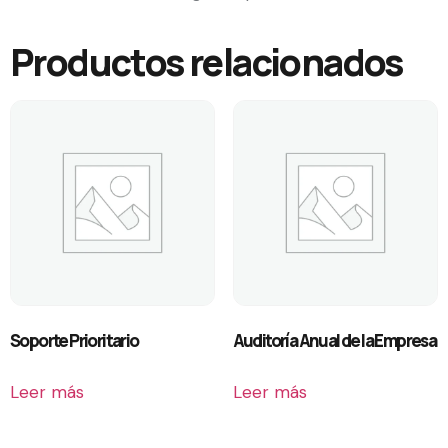
Productos relacionados
Soporte Prioritario
Auditoría Anual de la Empresa
Leer más
Leer más