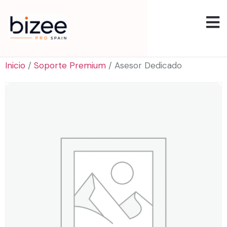
Inicio
/
Soporte Premium
/ Asesor Dedicado