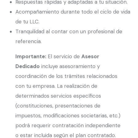
Respuestas rápidas y adaptadas a tu situación.
Acompañamiento durante todo el ciclo de vida
de tu LLC.
Tranquilidad al contar con un profesional de
referencia.
Importante:
El servicio de
Asesor
Dedicado
incluye asesoramiento y
coordinación de los trámites relacionados
con tu empresa. La realización de
determinados servicios específicos
(constituciones, presentaciones de
impuestos, modificaciones societarias, etc.)
podrá requerir contratación independiente
o estar incluida según el plan contratado.