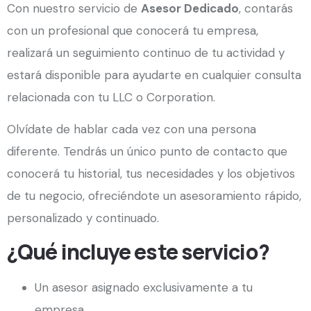
Con nuestro servicio de
Asesor Dedicado
, contarás
con un profesional que conocerá tu empresa,
realizará un seguimiento continuo de tu actividad y
estará disponible para ayudarte en cualquier consulta
relacionada con tu LLC o Corporation.
Olvídate de hablar cada vez con una persona
diferente. Tendrás un único punto de contacto que
conocerá tu historial, tus necesidades y los objetivos
de tu negocio, ofreciéndote un asesoramiento rápido,
personalizado y continuado.
¿Qué incluye este servicio?
Un asesor asignado exclusivamente a tu
empresa.