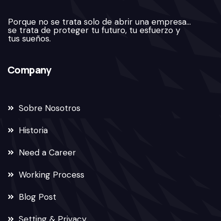
Porque no se trata solo de abrir una empresa…
se trata de proteger tu futuro, tu esfuerzo y
tus sueños.
Company
Sobre Nosotros
Historia
Need a Career
Working Process
Blog Post
Setting & Privacy