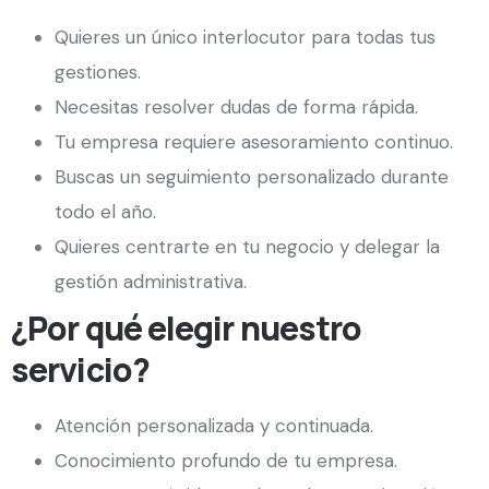
Quieres un único interlocutor para todas tus
gestiones.
Necesitas resolver dudas de forma rápida.
Tu empresa requiere asesoramiento continuo.
Buscas un seguimiento personalizado durante
todo el año.
Quieres centrarte en tu negocio y delegar la
gestión administrativa.
¿Por qué elegir nuestro
servicio?
Atención personalizada y continuada.
Conocimiento profundo de tu empresa.