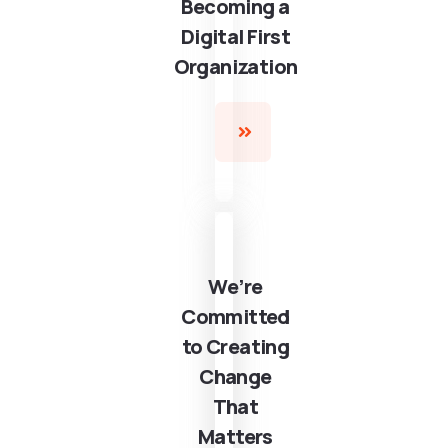
Becoming a
Digital First
Organization
We’re
Committed
to Creating
Change
That
Matters