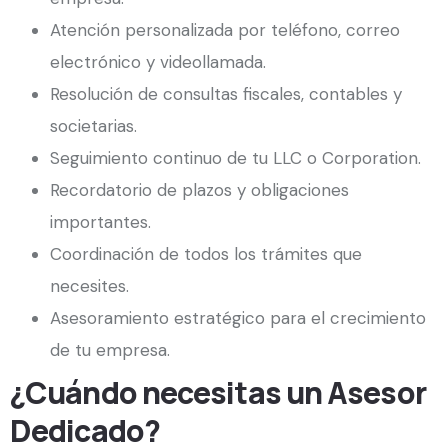
Atención personalizada por teléfono, correo
electrónico y videollamada.
Resolución de consultas fiscales, contables y
societarias.
Seguimiento continuo de tu LLC o Corporation.
Recordatorio de plazos y obligaciones
importantes.
Coordinación de todos los trámites que
necesites.
Asesoramiento estratégico para el crecimiento
de tu empresa.
¿Cuándo necesitas un Asesor
Dedicado?