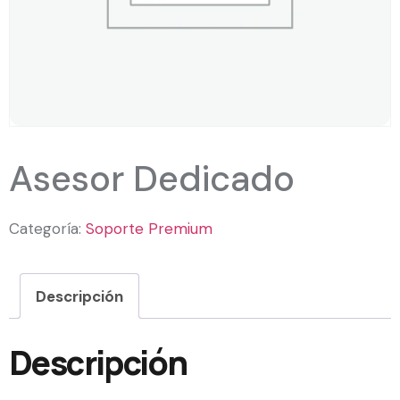
Asesor Dedicado
Categoría:
Soporte Premium
Descripción
Descripción