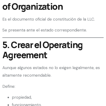
of Organization
Es el documento oficial de constitución de la LLC.
Se presenta ante el estado correspondiente.
5. Crear el Operating
Agreement
Aunque algunos estados no lo exigen legalmente, es
altamente recomendable.
Define:
propiedad,
funcionamiento,