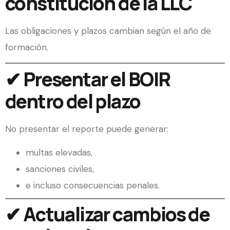
constitución de la LLC
Las obligaciones y plazos cambian según el año de
formación.
✔ Presentar el BOIR
dentro del plazo
No presentar el reporte puede generar:
multas elevadas,
sanciones civiles,
e incluso consecuencias penales.
✔ Actualizar cambios de