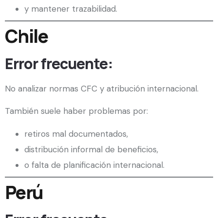
y mantener trazabilidad.
Chile
Error frecuente:
No analizar normas CFC y atribución internacional.
También suele haber problemas por:
retiros mal documentados,
distribución informal de beneficios,
o falta de planificación internacional.
Perú