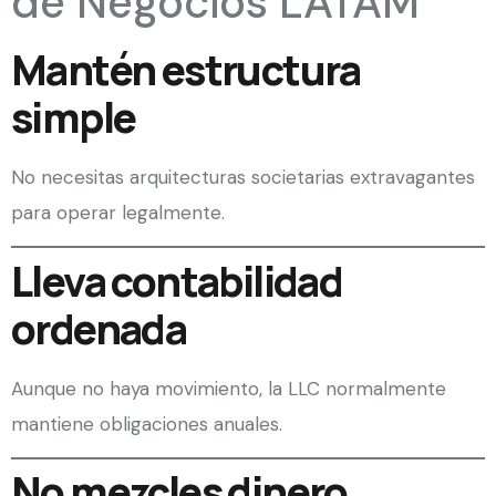
de Negocios LATAM
Mantén estructura
simple
No necesitas arquitecturas societarias extravagantes
para operar legalmente.
Lleva contabilidad
ordenada
Aunque no haya movimiento, la LLC normalmente
mantiene obligaciones anuales.
No mezcles dinero