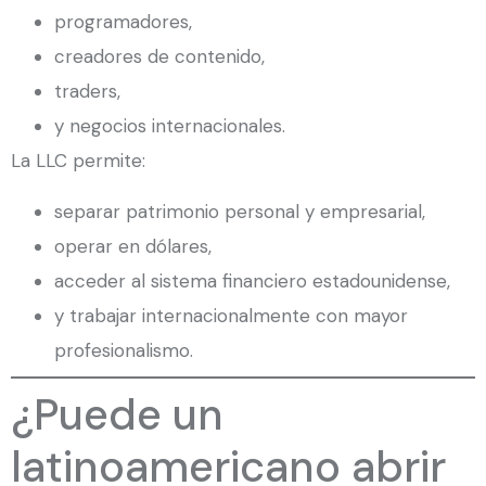
programadores,
creadores de contenido,
traders,
y negocios internacionales.
La LLC permite:
separar patrimonio personal y empresarial,
operar en dólares,
acceder al sistema financiero estadounidense,
y trabajar internacionalmente con mayor
profesionalismo.
¿Puede un
latinoamericano abrir