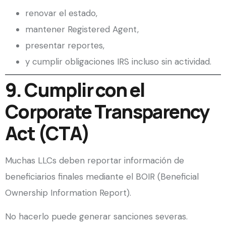
renovar el estado,
mantener Registered Agent,
presentar reportes,
y cumplir obligaciones IRS incluso sin actividad.
9. Cumplir con el
Corporate Transparency
Act (CTA)
Muchas LLCs deben reportar información de
beneficiarios finales mediante el BOIR (Beneficial
Ownership Information Report).
No hacerlo puede generar sanciones severas.