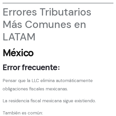
Errores Tributarios
Más Comunes en
LATAM
México
Error frecuente:
Pensar que la LLC elimina automáticamente
obligaciones fiscales mexicanas.
La residencia fiscal mexicana sigue existiendo.
También es común: