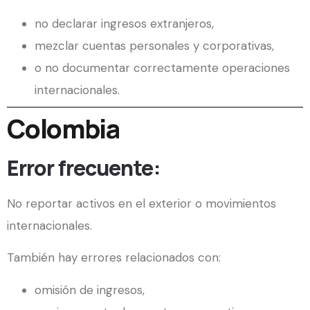
no declarar ingresos extranjeros,
mezclar cuentas personales y corporativas,
o no documentar correctamente operaciones
internacionales.
Colombia
Error frecuente:
No reportar activos en el exterior o movimientos
internacionales.
También hay errores relacionados con:
omisión de ingresos,