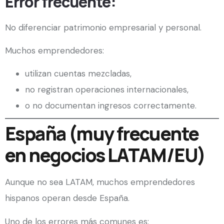
Error frecuente:
No diferenciar patrimonio empresarial y personal.
Muchos emprendedores:
utilizan cuentas mezcladas,
no registran operaciones internacionales,
o no documentan ingresos correctamente.
España (muy frecuente
en negocios LATAM/EU)
Aunque no sea LATAM, muchos emprendedores
hispanos operan desde España.
Uno de los errores más comunes es: