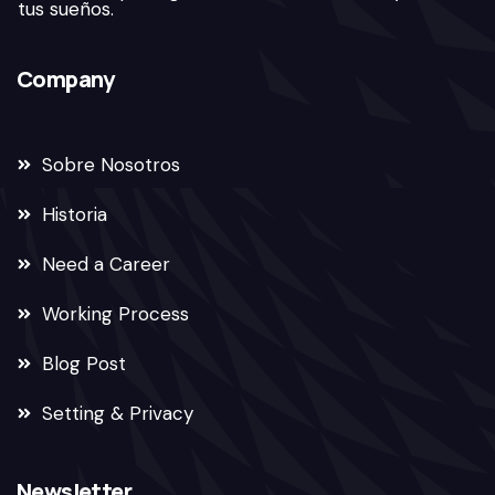
tus sueños.
Company
Sobre Nosotros
Historia
Need a Career
Working Process
Blog Post
Setting & Privacy
Newsletter