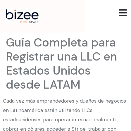
Guía Completa para
Registrar una LLC en
Estados Unidos
desde LATAM
Cada vez más emprendedores y dueños de negocios
en Latinoamérica están utilizando LLCs
estadounidenses para operar internacionalmente,
cobrar en dólares, acceder a Stripe, trabajar con