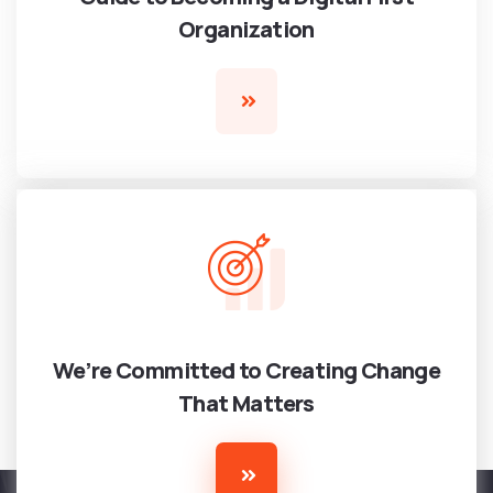
Organization
We’re Committed to Creating Change
That Matters