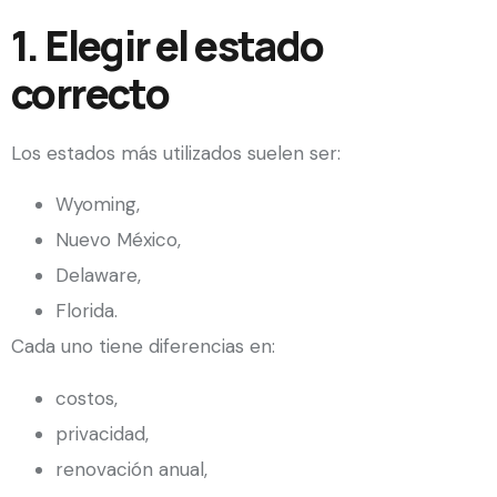
1. Elegir el estado
correcto
Los estados más utilizados suelen ser:
Wyoming,
Nuevo México,
Delaware,
Florida.
Cada uno tiene diferencias en:
costos,
privacidad,
renovación anual,