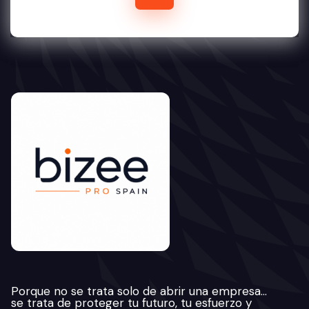
Porque no se trata solo de abrir una empresa…
se trata de proteger tu futuro, tu esfuerzo y