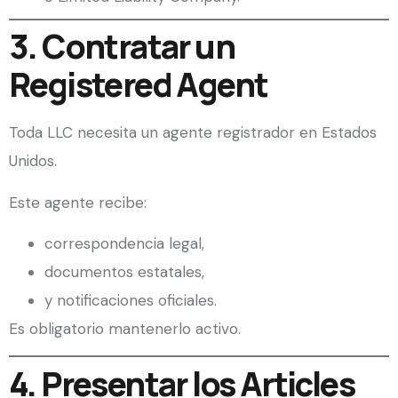
3. Contratar un
Registered Agent
Toda LLC necesita un agente registrador en Estados
Unidos.
Este agente recibe:
correspondencia legal,
documentos estatales,
y notificaciones oficiales.
Es obligatorio mantenerlo activo.
4. Presentar los Articles