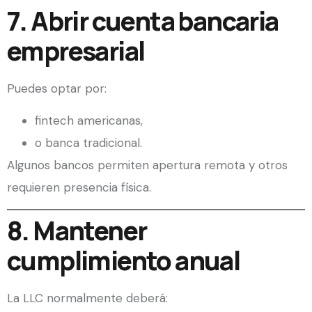
7. Abrir cuenta bancaria
empresarial
Puedes optar por:
fintech americanas,
o banca tradicional.
Algunos bancos permiten apertura remota y otros
requieren presencia física.
8. Mantener
cumplimiento anual
La LLC normalmente deberá: