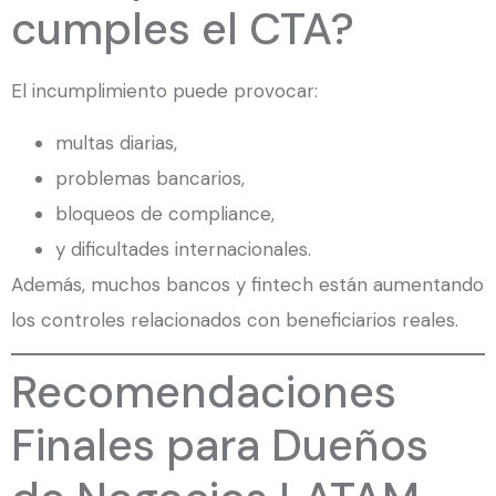
cumples el CTA?
El incumplimiento puede provocar:
multas diarias,
problemas bancarios,
bloqueos de compliance,
y dificultades internacionales.
Además, muchos bancos y fintech están aumentando
los controles relacionados con beneficiarios reales.
Recomendaciones
Finales para Dueños