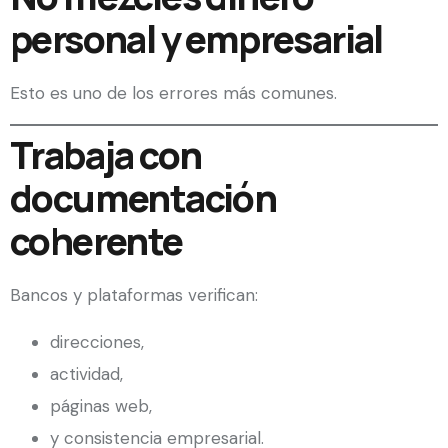
personal y empresarial
Esto es uno de los errores más comunes.
Trabaja con
documentación
coherente
Bancos y plataformas verifican:
direcciones,
actividad,
páginas web,
y consistencia empresarial.