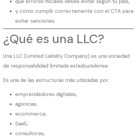
qué errores fiscales debes evitar según tu país,
y cómo cumplir correctamente con el CTA para
evitar sanciones.
¿Qué es una LLC?
Una LLC (Limited Liability Company) es una sociedad
de responsabilidad limitada estadounidense.
Es una de las estructuras más utilizadas por:
emprendedores digitales,
agencias,
ecommerce,
SaaS,
consultores,