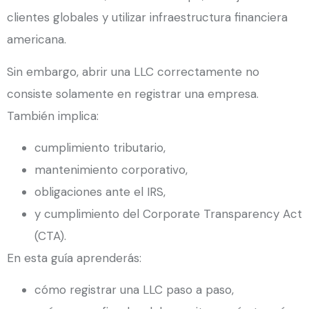
clientes globales y utilizar infraestructura financiera
americana.
Sin embargo, abrir una LLC correctamente no
consiste solamente en registrar una empresa.
También implica:
cumplimiento tributario,
mantenimiento corporativo,
obligaciones ante el IRS,
y cumplimiento del Corporate Transparency Act
(CTA).
En esta guía aprenderás:
cómo registrar una LLC paso a paso,