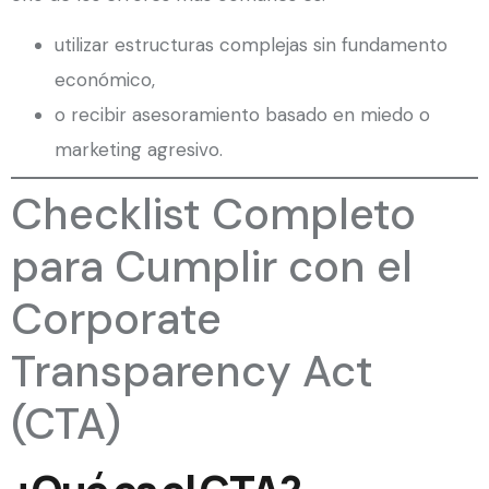
utilizar estructuras complejas sin fundamento
económico,
o recibir asesoramiento basado en miedo o
marketing agresivo.
Checklist Completo
para Cumplir con el
Corporate
Transparency Act
(CTA)