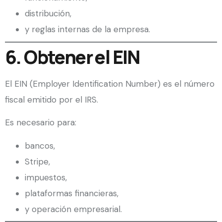
distribución,
y reglas internas de la empresa.
6. Obtener el EIN
El EIN (Employer Identification Number) es el número
fiscal emitido por el IRS.
Es necesario para:
bancos,
Stripe,
impuestos,
plataformas financieras,
y operación empresarial.