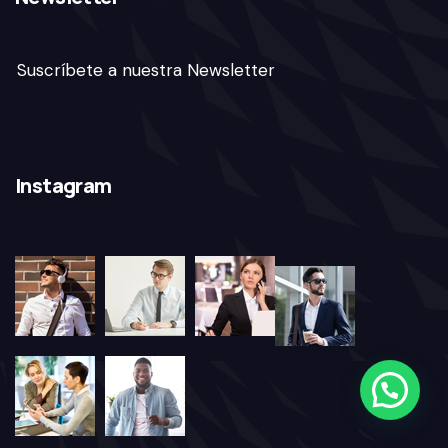
Suscríbete a nuestra Newsletter
Instagram