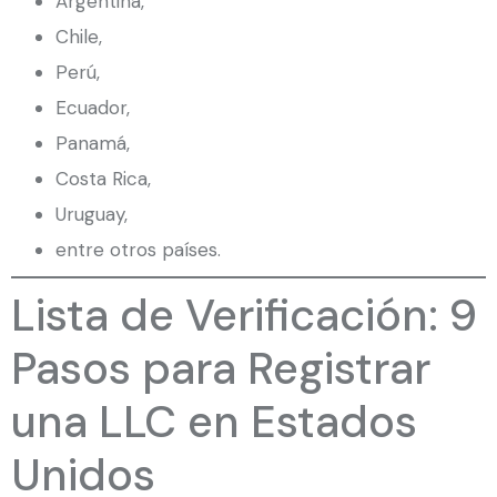
Argentina,
Chile,
Perú,
Ecuador,
Panamá,
Costa Rica,
Uruguay,
entre otros países.
Lista de Verificación: 9
Pasos para Registrar
una LLC en Estados
Unidos