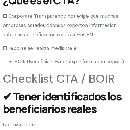
¿Qué es el CTA?
El Corporate Transparency Act exige que muchas
empresas estadounidenses reporten información
sobre sus beneficiarios reales a FinCEN.
El reporte se realiza mediante el:
BOIR (Beneficial Ownership Information Report).
Checklist CTA / BOIR
✔ Tener identificados los
beneficiarios reales
Normalmente: