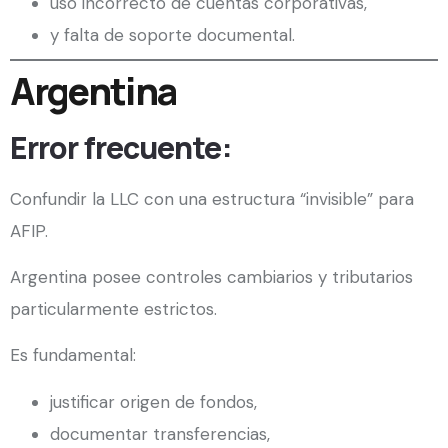
uso incorrecto de cuentas corporativas,
y falta de soporte documental.
Argentina
Error frecuente:
Confundir la LLC con una estructura “invisible” para
AFIP.
Argentina posee controles cambiarios y tributarios
particularmente estrictos.
Es fundamental:
justificar origen de fondos,
documentar transferencias,