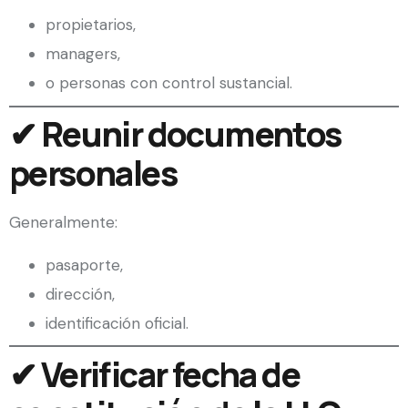
propietarios,
managers,
o personas con control sustancial.
✔ Reunir documentos
personales
Generalmente:
pasaporte,
dirección,
identificación oficial.
✔ Verificar fecha de