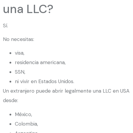
una LLC?
Sí.
No necesitas:
visa,
residencia americana,
SSN,
ni vivir en Estados Unidos.
Un extranjero puede abrir legalmente una LLC en USA
desde:
México,
Colombia,