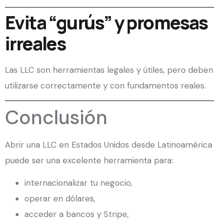
Evita “gurús” y promesas
irreales
Las LLC son herramientas legales y útiles, pero deben
utilizarse correctamente y con fundamentos reales.
Conclusión
Abrir una LLC en Estados Unidos desde Latinoamérica
puede ser una excelente herramienta para:
internacionalizar tu negocio,
operar en dólares,
acceder a bancos y Stripe,